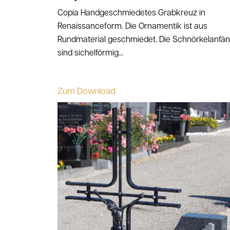
Copia Handgeschmiedetes Grabkreuz in
Renaissanceform. Die Ornamentik ist aus
Rundmaterial geschmiedet. Die Schnörkelanfä
sind sichelförmig...
Zum Download