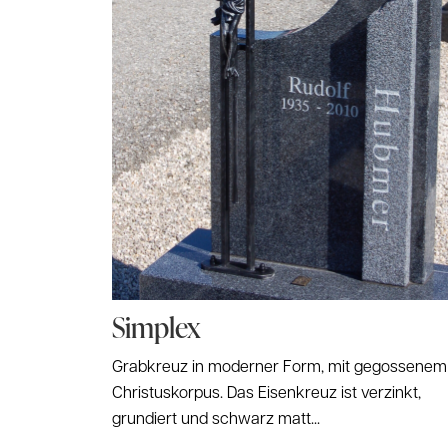
Simplex
Grabkreuz in moderner Form, mit gegossenem
Christuskorpus. Das Eisenkreuz ist verzinkt,
grundiert und schwarz matt...