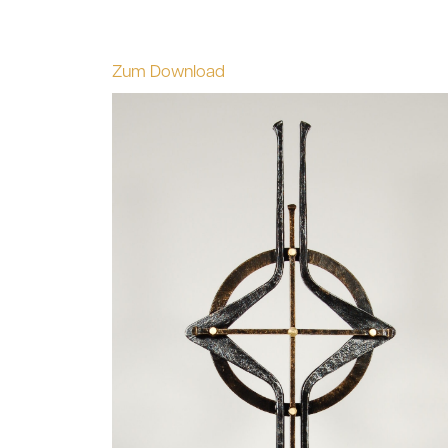
Zum Download