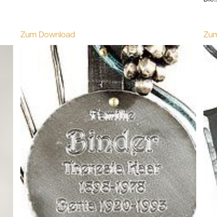
Zum Download
Zu