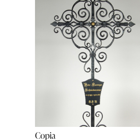
Copia