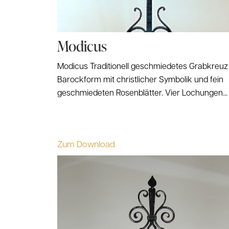
Modicus
Modicus Traditionell geschmiedetes Grabkreuz 
Barockform mit christlicher Symbolik und fein
geschmiedeten Rosenblätter. Vier Lochungen...
Zum Download