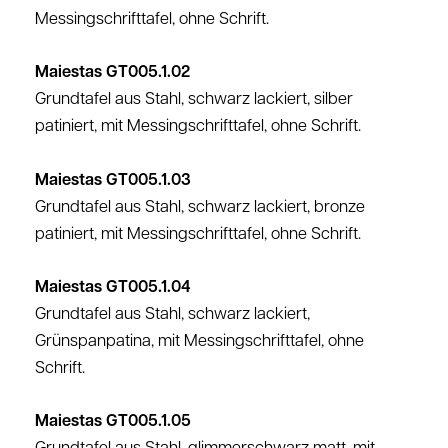
Messingschrifttafel, ohne Schrift.
Maiestas GT005.1.02
Grundtafel aus Stahl, schwarz lackiert, silber
patiniert, mit Messingschrifttafel, ohne Schrift.
Maiestas GT005.1.03
Grundtafel aus Stahl, schwarz lackiert, bronze
patiniert, mit Messingschrifttafel, ohne Schrift.
Maiestas GT005.1.04
Grundtafel aus Stahl, schwarz lackiert,
Grünspanpatina, mit Messingschrifttafel, ohne
Schrift.
Maiestas GT005.1.05
Grundtafel aus Stahl, glimmerschwarz matt, mit