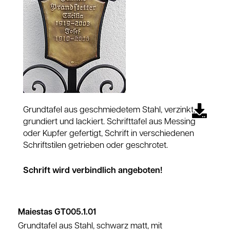
Grundtafel aus geschmiedetem Stahl, verzinkt,
grundiert und lackiert. Schrifttafel aus Messing
oder Kupfer gefertigt, Schrift in verschiedenen
Schriftstilen getrieben oder geschrotet.
Schrift wird verbindlich angeboten!
Maiestas GT005.1.01
Grundtafel aus Stahl, schwarz matt, mit