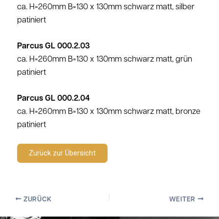
ca. H=260mm B=130 x 130mm schwarz matt, silber
patiniert
Parcus GL 000.2.03
ca. H=260mm B=130 x 130mm schwarz matt, grün
patiniert
Parcus GL 000.2.04
ca. H=260mm B=130 x 130mm schwarz matt, bronze
patiniert
Zurück zur Übersicht
ZURÜCK
WEITER