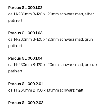
Parcus GL 000.1.02
ca. H=230mm B=120 x 120mm schwarz matt, silber
patiniert
Parcus GL 000.1.03
ca. H=230mm B=120 x 120mm schwarz matt, grün
patiniert
Parcus GL 000.1.04
ca. H=230mm B=120 x 120mm schwarz matt, bronze
patiniert
Parcus GL 000.2.01
ca. H=260mm B=130 x 130mm schwarz matt
Parcus GL 000.2.02