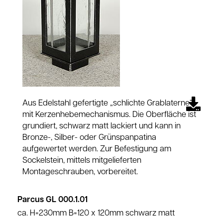
Aus Edelstahl gefertigte „schlichte Grablaterne“
mit Kerzenhebemechanismus. Die Oberfläche ist
grundiert, schwarz matt lackiert und kann in
Bronze-, Silber- oder Grünspanpatina
aufgewertet werden. Zur Befestigung am
Sockelstein, mittels mitgelieferten
Montageschrauben, vorbereitet.
Parcus GL 000.1.01
ca. H=230mm B=120 x 120mm schwarz matt